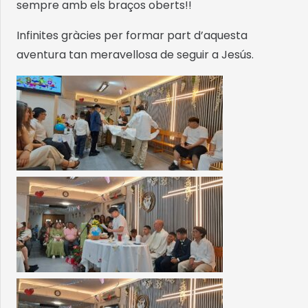
sempre amb els braços oberts!!
Infinites gràcies per formar part d’aquesta
aventura tan meravellosa de seguir a Jesús.