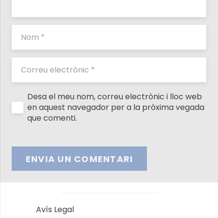
Desa el meu nom, correu electrònic i lloc web
en aquest navegador per a la pròxima vegada
que comenti.
ENVIA UN COMENTARI
Avís Legal