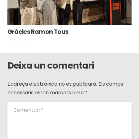
Gràcies Ramon Tous
fa 2 mesos
Deixa un comentari
L'adreça electrònica no es publicarà.
Els camps
necessaris estan marcats amb
*