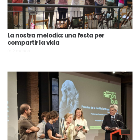
La nostra melodia: una festa per
compartir la vida
fa 2 mesos