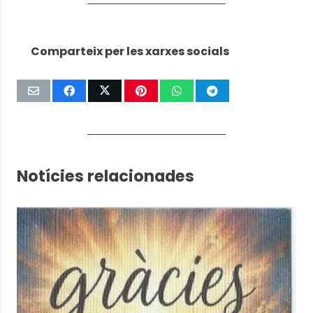
Comparteix per les xarxes socials
Notícies relacionades