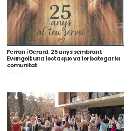
Ferran i Gerard, 25 anys sembrant
Evangeli: una festa que va fer bategar la
comunitat
fa 1 mes