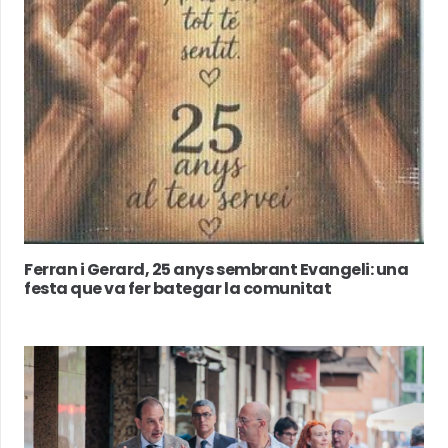
Ferran i Gerard, 25 anys sembrant Evangeli: una
festa que va fer bategar la comunitat