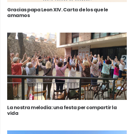
Gracias papa Leon XIV. Carta de los que le
amamos
La nostra melodia: una festa per compartir la
vida