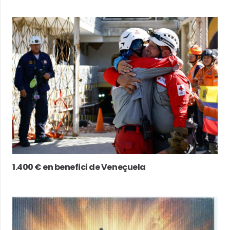
1.400 € en benefici de Veneçuela