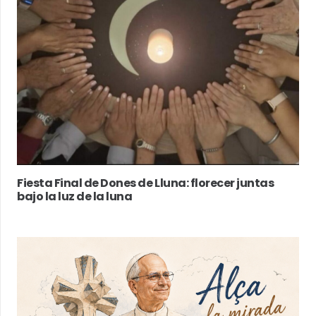
Fiesta Final de Dones de Lluna: florecer juntas
bajo la luz de la luna