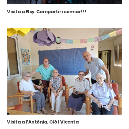
Visita a Elsy. Compartir i somiar!!!
Visita a l’Antònia, Ció i Vicenta