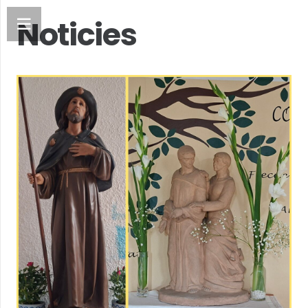
Noticies