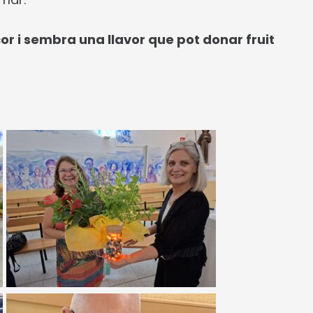
or i sembra una llavor que pot donar fruit