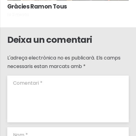
Gràcies Ramon Tous
fa 2 mesos
Deixa un comentari
L'adreça electrònica no es publicarà.
Els camps
necessaris estan marcats amb
*