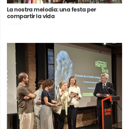
La nostra melodia: una festa per
compartir la vida
fa 2 mesos