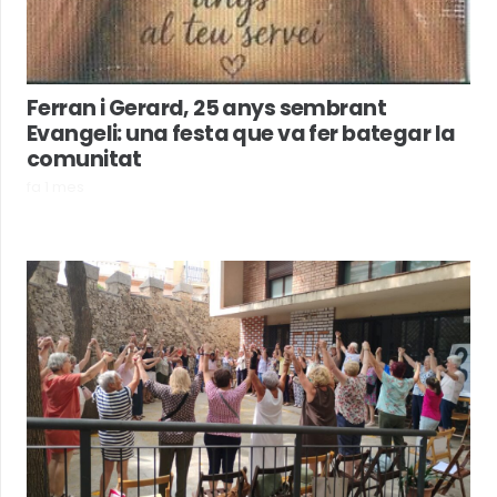
Ferran i Gerard, 25 anys sembrant
Evangeli: una festa que va fer bategar la
comunitat
fa 1 mes