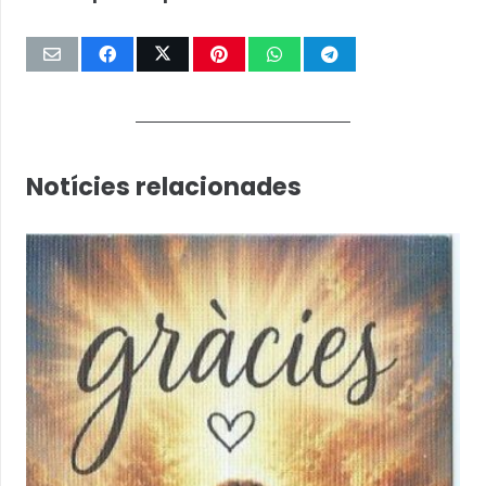
Notícies relacionades