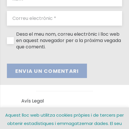
Desa el meu nom, correu electrònic i lloc web
en aquest navegador per a la pròxima vegada
que comenti.
ENVIA UN COMENTARI
Avís Legal
Aquest lloc web utilitza cookies pròpies i de tercers per
Política de privacitat
obtenir estadístiques i emmagatzemar dades. El seu