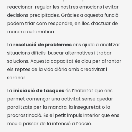
reaccionar, regular les nostres emocions i evitar
decisions precipitades. Gràcies a aquesta funció
podem triar com respondre, en lloc d’actuar de
manera automàtica.
La
resolució de problemes
ens ajuda a analitzar
situacions difícils, buscar alternatives i trobar
solucions. Aquesta capacitat és clau per afrontar
els reptes de la vida diària amb creativitat i
serenor.
La
iniciació de tasques
és l’habilitat que ens
permet començar una activitat sense quedar
paralitzats per la mandra, la inseguretat o la
procrastinació. És el petit impuls interior que ens
mou a passar de la intenció a l’acció.