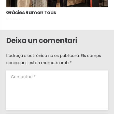
Gràcies Ramon Tous
fa 2 mesos
Deixa un comentari
L'adreça electrònica no es publicarà.
Els camps
necessaris estan marcats amb
*