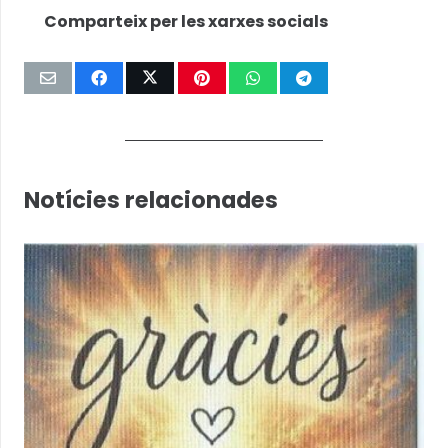
Comparteix per les xarxes socials
Notícies relacionades