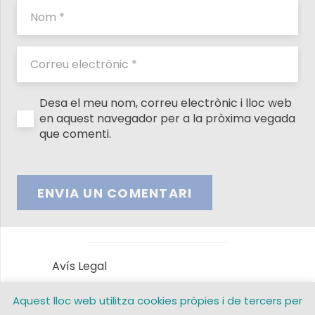
Desa el meu nom, correu electrònic i lloc web
en aquest navegador per a la pròxima vegada
que comenti.
ENVIA UN COMENTARI
Avís Legal
Aquest lloc web utilitza cookies pròpies i de tercers per
Política de privacitat