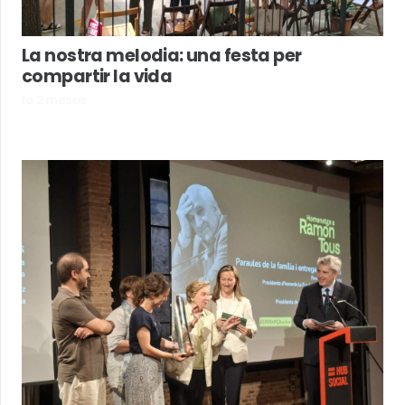
La nostra melodia: una festa per
compartir la vida
fa 2 mesos