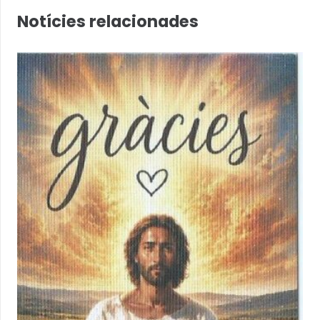
Notícies relacionades