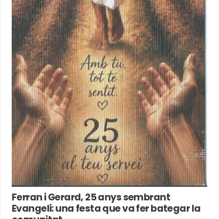
Ferran i Gerard, 25 anys sembrant
Evangeli: una festa que va fer bategar la