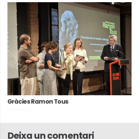
Gràcies Ramon Tous
fa 2 mesos
Deixa un comentari