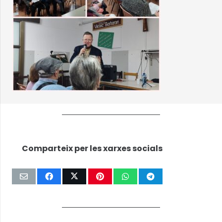
Comparteix per les xarxes socials