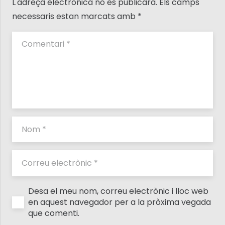
L'adreça electrònica no es publicarà.
Els camps
necessaris estan marcats amb
*
Desa el meu nom, correu electrònic i lloc web
en aquest navegador per a la pròxima vegada
que comenti.