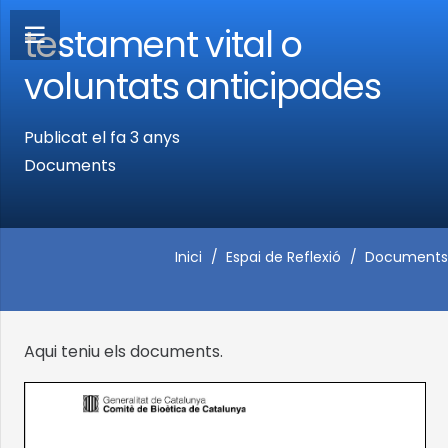
testament vital o
voluntats anticipades
Publicat el
fa 3 anys
Documents
Inici
/
Espai de Reflexió
/
Documents
Aqui teniu els documents.