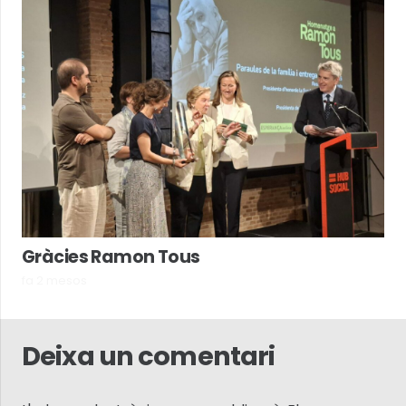
Gràcies Ramon Tous
fa 2 mesos
Deixa un comentari