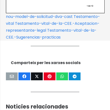
nou-model-de-solicitud-dva-cast
Testamento-
vital
Testamento-vital-de-la-CEE.-Aceptacion-
representante-legal
Testamento-vital-de-la-
CEE.-Sugerencias-practicas
Comparteix per les xarxes socials
Notícies relacionades