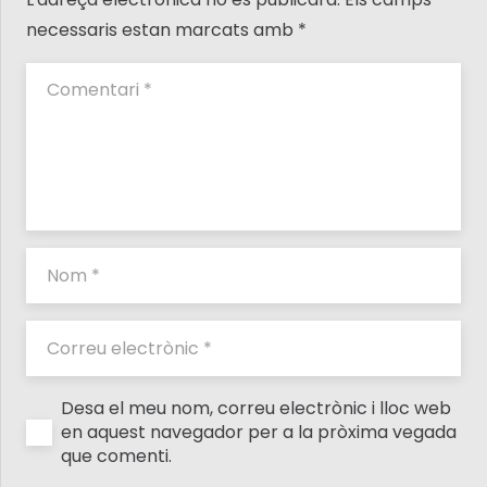
necessaris estan marcats amb
*
Desa el meu nom, correu electrònic i lloc web
en aquest navegador per a la pròxima vegada
que comenti.