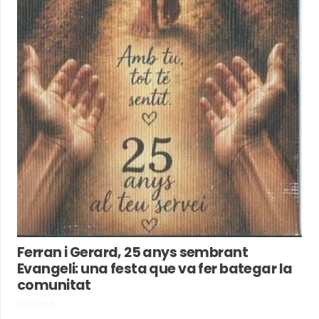
Ferran i Gerard, 25 anys sembrant
Evangeli: una festa que va fer bategar la
comunitat
fa 1 mes