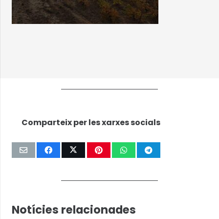
Comparteix per les xarxes socials
Notícies relacionades