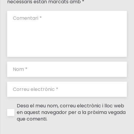
necessaris estan marcats amb
*
Desa el meu nom, correu electrònic i lloc web
en aquest navegador per a la pròxima vegada
que comenti.