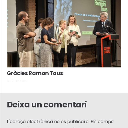
Gràcies Ramon Tous
fa 2 mesos
Deixa un comentari
L'adreça electrònica no es publicarà.
Els camps