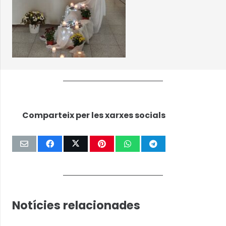
Comparteix per les xarxes socials
Notícies relacionades