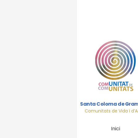
Santa Coloma de Gra
Comunitats de Vida i d’
Inici