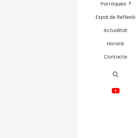
Parròquies
Espai de Reflexió
Actualitat
Horaris
Contacte