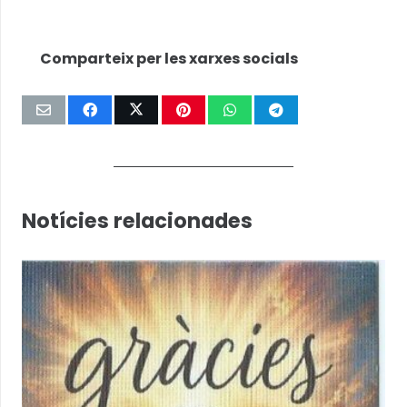
Comparteix per les xarxes socials
Notícies relacionades