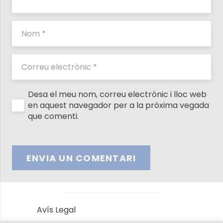
Desa el meu nom, correu electrònic i lloc web
en aquest navegador per a la pròxima vegada
que comenti.
ENVIA UN COMENTARI
Avís Legal