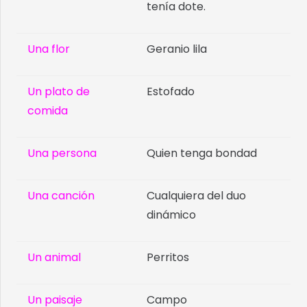
tenía dote.
Una flor
Geranio lila
Un plato de
Estofado
comida
Una persona
Quien tenga bondad
Una canción
Cualquiera del duo
dinámico
Un animal
Perritos
Un paisaje
Campo