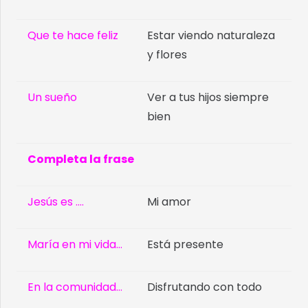
Que te hace feliz
Estar viendo naturaleza
y flores
Un sueño
Ver a tus hijos siempre
bien
Completa la frase
Jesús es ….
Mi amor
María en mi vida…
Está presente
En la comunidad…
Disfrutando con todo