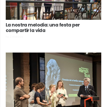
La nostra melodia: una festa per
compartir la vida
fa 2 mesos