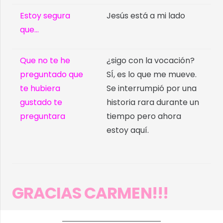
Estoy segura
Jesús está a mi lado
que…
Que no te he
¿sigo con la vocación?
preguntado que
SÍ, es lo que me mueve.
te hubiera
Se interrumpió por una
gustado te
historia rara durante un
preguntara
tiempo pero ahora
estoy aquí.
GRACIAS CARMEN!!!