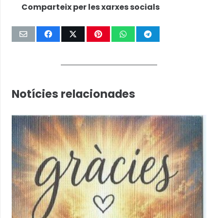
Comparteix per les xarxes socials
Notícies relacionades