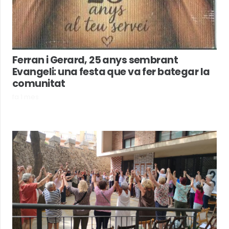
Ferran i Gerard, 25 anys sembrant
Evangeli: una festa que va fer bategar la
comunitat
fa 1 mes