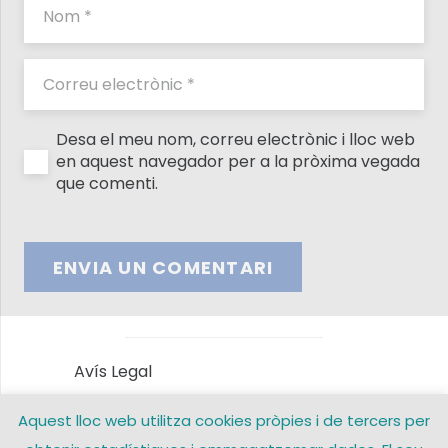
Desa el meu nom, correu electrònic i lloc web
en aquest navegador per a la pròxima vegada
que comenti.
ENVIA UN COMENTARI
Avís Legal
Aquest lloc web utilitza cookies pròpies i de tercers per
Política de privacitat