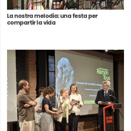
La nostra melodia: una festa per
compartir la vida
fa 2 mesos