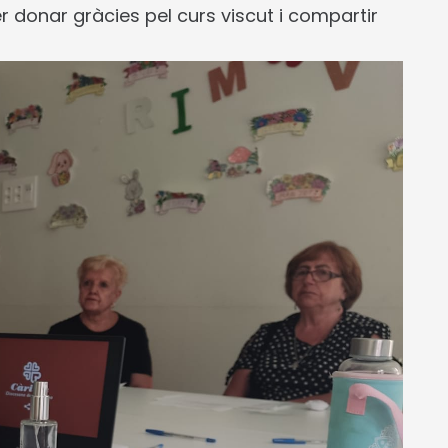
 donar gràcies pel curs viscut i compartir