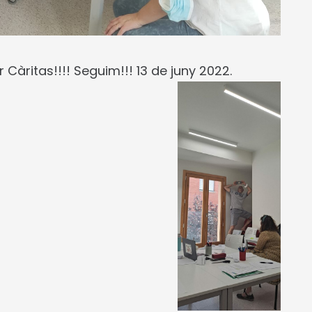
 Càritas!!!! Seguim!!! 13 de juny 2022.