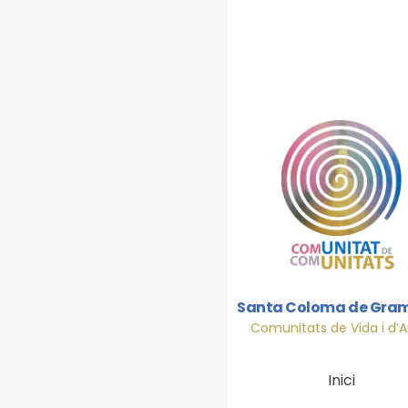
Santa Coloma de Gra
Comunitats de Vida i d’
Inici