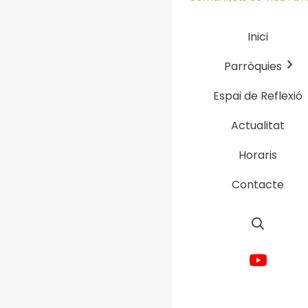
Inici
Parròquies
Espai de Reflexió
Actualitat
Horaris
Contacte