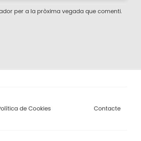
gador per a la pròxima vegada que comenti.
Política de Cookies
Contacte