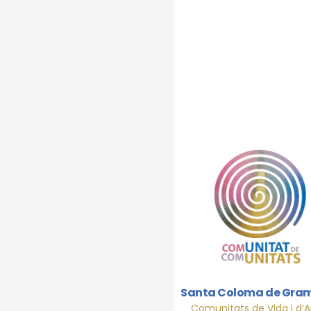
Notícies 
Santa Coloma de Gra
Comunitats de Vida i d’