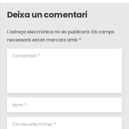
Deixa un comentari
L'adreça electrònica no es publicarà.
Els camps
necessaris estan marcats amb
*