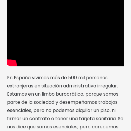
En España vivimos más de 500 mil personas
extranjeras en situación administrativa irregular.
Estamos en un limbo burocrático, porque somos
parte de la sociedad y desempeñamos trabajos
esenciales, pero no podemos alquilar un piso, ni
firmar un contrato o tener una tarjeta sanitaria. Se
nos dice que somos esenciales, pero carecemos