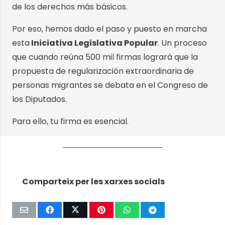
de los derechos más básicos.
Por eso, hemos dado el paso y puesto en marcha
esta
Iniciativa Legislativa Popular
. Un proceso
que cuando reúna 500 mil firmas logrará que la
propuesta de regularización extraordinaria de
personas migrantes se debata en el Congreso de
los Diputados.
Para ello, tu firma es esencial.
Comparteix per les xarxes socials