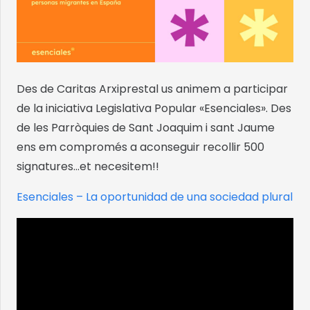
Des de Caritas Arxiprestal us animem a participar
de la iniciativa Legislativa Popular «Esenciales». Des
de les Parròquies de Sant Joaquim i sant Jaume
ens em compromés a aconseguir recollir 500
signatures…et necesitem!!
Esenciales – La oportunidad de una sociedad plural