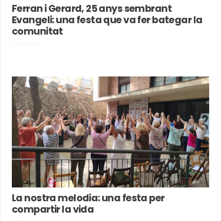
Ferran i Gerard, 25 anys sembrant
Evangeli: una festa que va fer bategar la
comunitat
fa 1 mes
La nostra melodia: una festa per
compartir la vida