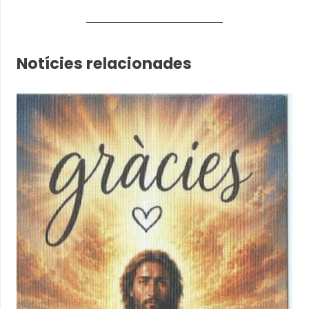
Notícies relacionades