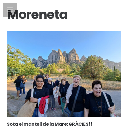
Moreneta
Sota el mantell de la Mare: GRÀCIES!!