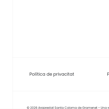
Política de privacitat
© 2026 Arxiprestat Santa Coloma de Gramenet – Una