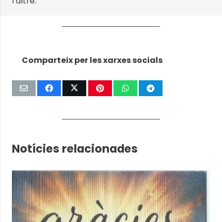
l’altre.
Comparteix per les xarxes socials
Notícies relacionades