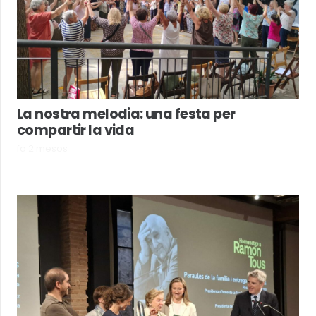
La nostra melodia: una festa per
compartir la vida
fa 2 mesos