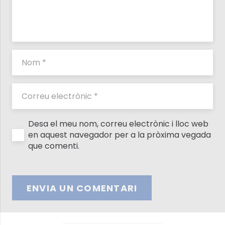
Desa el meu nom, correu electrònic i lloc web
en aquest navegador per a la pròxima vegada
que comenti.
ENVIA UN COMENTARI