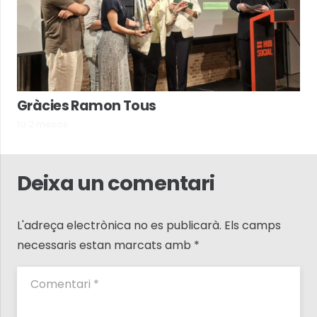
Gràcies Ramon Tous
fa 2 mesos
Deixa un comentari
L'adreça electrònica no es publicarà.
Els camps
necessaris estan marcats amb
*