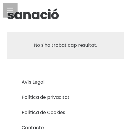
sanació
No s'ha trobat cap resultat.
Avís Legal
Política de privacitat
Política de Cookies
Contacte