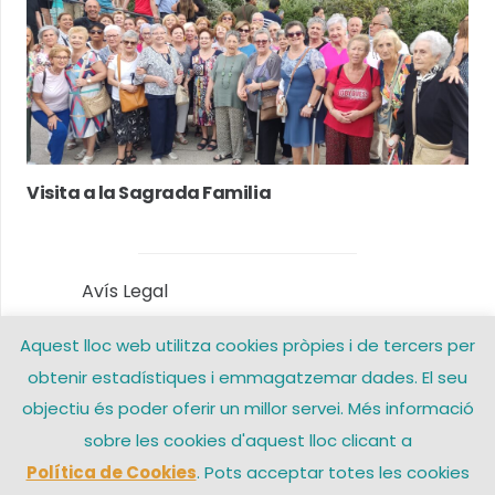
Visita a la Sagrada Familia
Avís Legal
Aquest lloc web utilitza cookies pròpies i de tercers per
Política de privacitat
obtenir estadístiques i emmagatzemar dades. El seu
Política de Cookies
objectiu és poder oferir un millor servei. Més informació
sobre les cookies d'aquest lloc clicant a
Contacte
Política de Cookies
. Pots acceptar totes les cookies