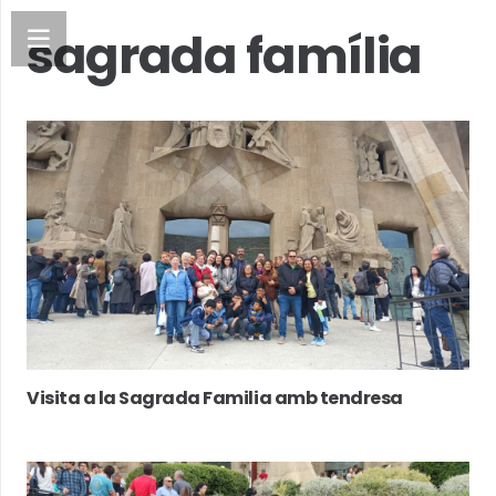
sagrada família
Visita a la Sagrada Familia amb tendresa