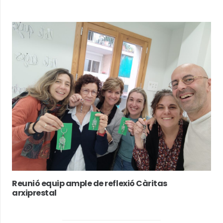
Reunió equip ample de reflexió Càritas
arxiprestal