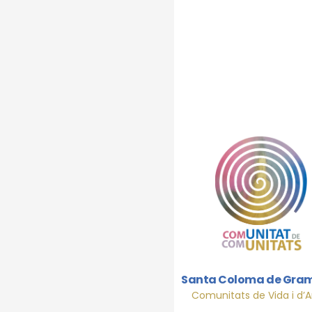
ram
Santa Coloma de Gra
Comunitats de Vida i d’