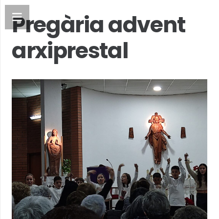
Pregària advent
arxiprestal