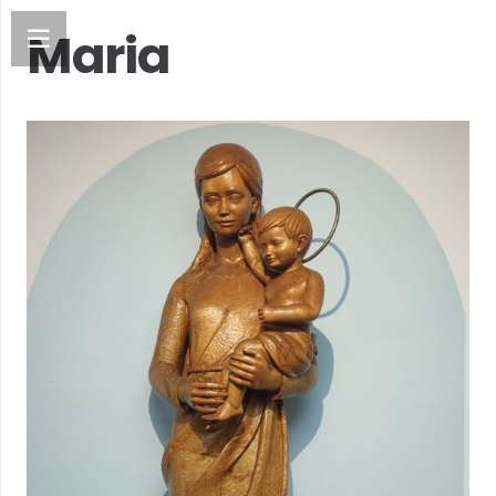
Maria