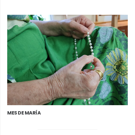
MES DE MARÍA