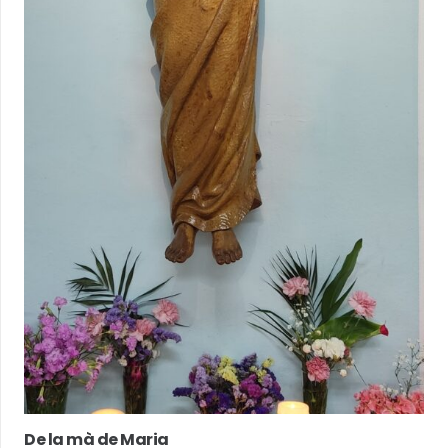
De la mà de Maria