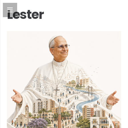
Lester