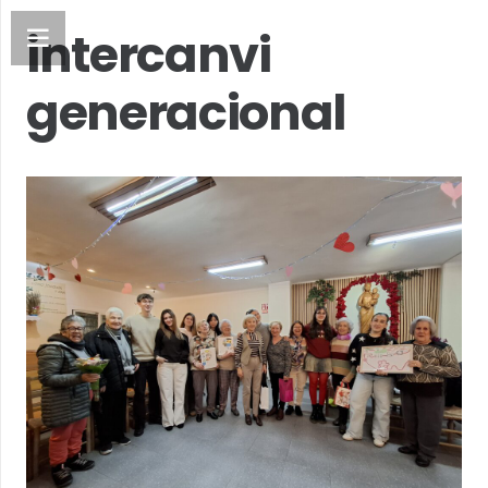
intercanvi
generacional