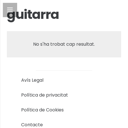
guitarra
No s'ha trobat cap resultat.
Avís Legal
Política de privacitat
Política de Cookies
Contacte