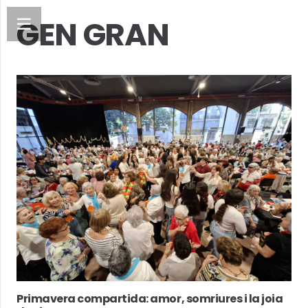
GEN GRAN
Primavera compartida: amor, somriures i la joia