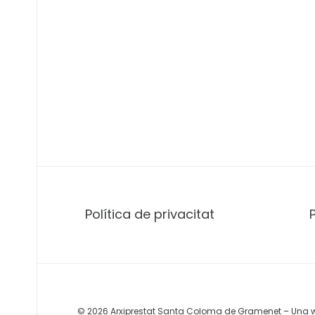
Política de privacitat
© 2026 Arxiprestat Santa Coloma de Gramenet – Una