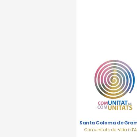
Diu
Santa Coloma de Gra
Comunitats de Vida i d’