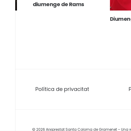
diumenge de Rams
! Fem
Diumen
Política de privacitat
© 2026 Arxiprestat Santa Coloma de Gramenet – Una