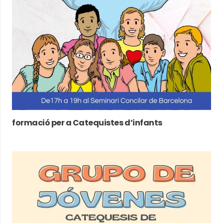
formació per a Catequistes d’infants