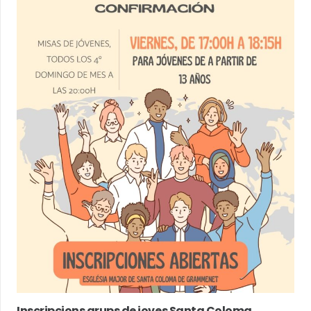
Inscripcions grups de joves Santa Coloma