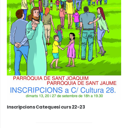
Inscripcions Catequesi curs 22-23