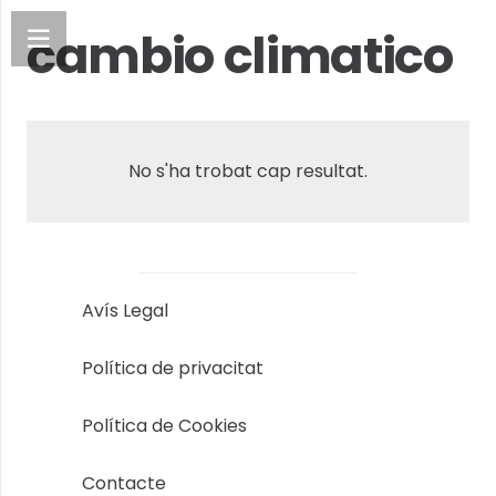
cambio climatico
No s'ha trobat cap resultat.
Avís Legal
Política de privacitat
Política de Cookies
Contacte