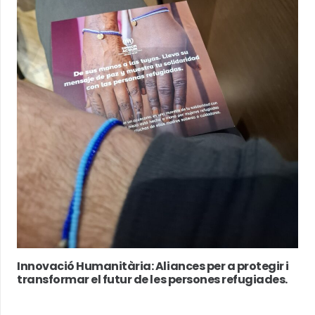
Innovació Humanitària: Aliances per a protegir i
transformar el futur de les persones refugiades.