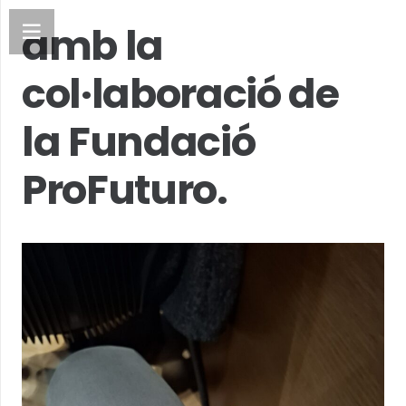
amb la
col·laboració de
la Fundació
ProFuturo.