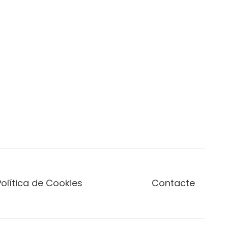
Política de Cookies
Contacte