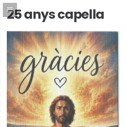
25 anys capella